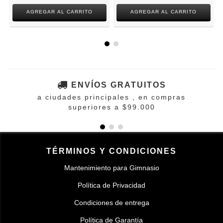
ENVÍOS GRATUITOS
a ciudades principales , en compras
superiores a $99.000
TÉRMINOS Y CONDICIONES
Mantenimiento para Gimnasio
Política de Privacidad
Condiciones de entrega
Política de Garantía