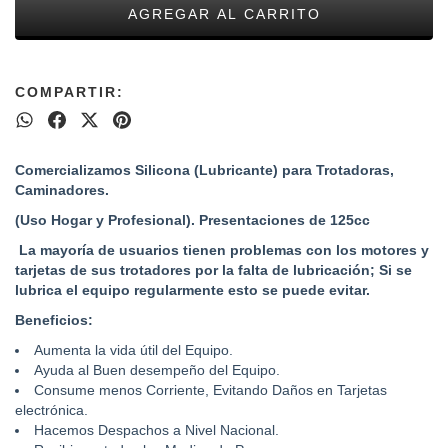
COMPARTIR:
Comercializamos Silicona (Lubricante) para Trotadoras,
Caminadores.
(Uso Hogar y Profesional). Presentaciones de
125
cc
La mayoría de usuarios tienen problemas con los motores y
tarjetas de sus trotadores por la falta de lubricación; Si se
lubrica el equipo regularmente esto se puede evitar.
Beneficios:
Aumenta la vida útil del Equipo.
Ayuda al Buen desempeño del Equipo.
Consume menos Corriente, Evitando Daños en Tarjetas
electrónica.
Hacemos Despachos a Nivel Nacional.