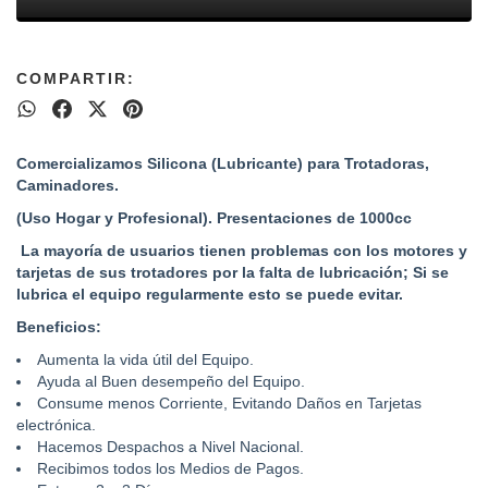
COMPARTIR:
Comercializamos Silicona (Lubricante) para Trotadoras,
Caminadores.
(Uso Hogar y Profesional). Presentaciones de
1000
cc
La mayoría de usuarios tienen problemas con los motores y
tarjetas de sus trotadores por la falta de lubricación; Si se
lubrica el equipo regularmente esto se puede evitar.
Beneficios:
Aumenta la vida útil del Equipo.
Ayuda al Buen desempeño del Equipo.
Consume menos Corriente, Evitando Daños en Tarjetas
electrónica.
Hacemos Despachos a Nivel Nacional.
Recibimos todos los Medios de Pagos.