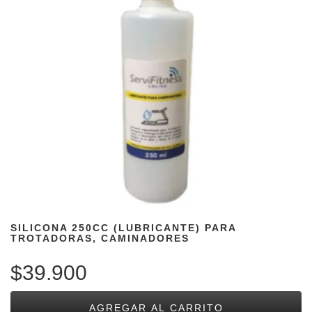
SILICONA 250CC (LUBRICANTE) PARA
TROTADORAS, CAMINADORES
$39.900