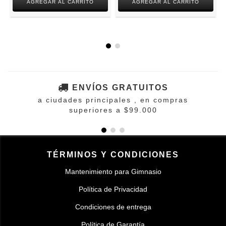
ENVÍOS GRATUITOS
a ciudades principales , en compras
superiores a $99.000
TÉRMINOS Y CONDICIONES
Mantenimiento para Gimnasio
Política de Privacidad
Condiciones de entrega
Política de Garantía